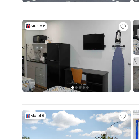
Studio 6
Motel 6