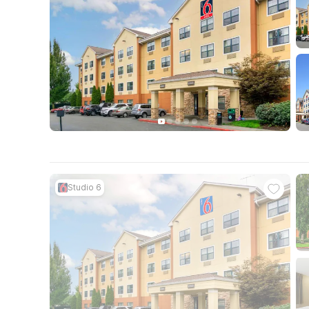
Studio 6