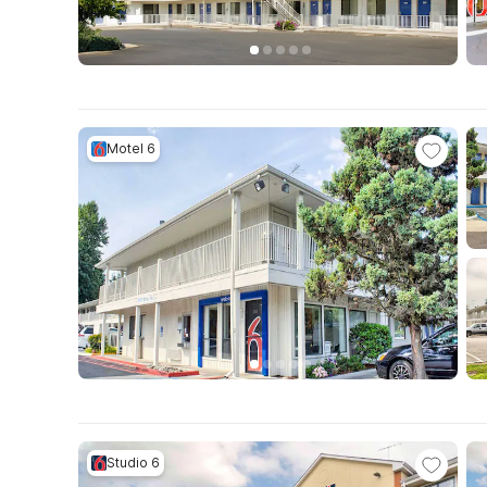
Motel 6
Studio 6