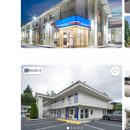
Motel 6