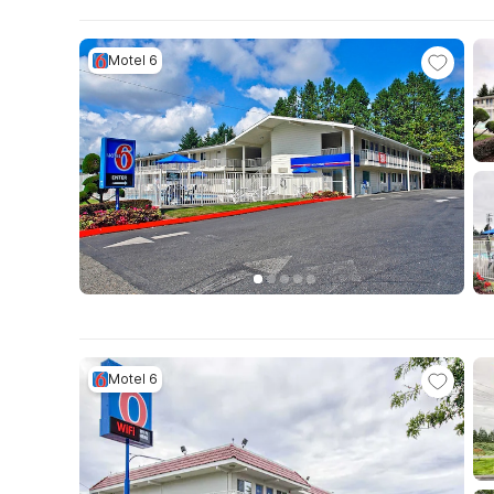
Motel 6
Motel 6