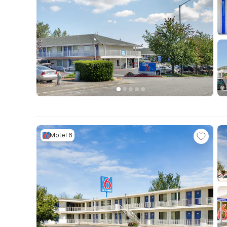
Motel 6