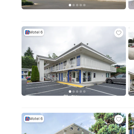
Motel 6
Motel 6