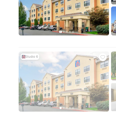
Studio 6