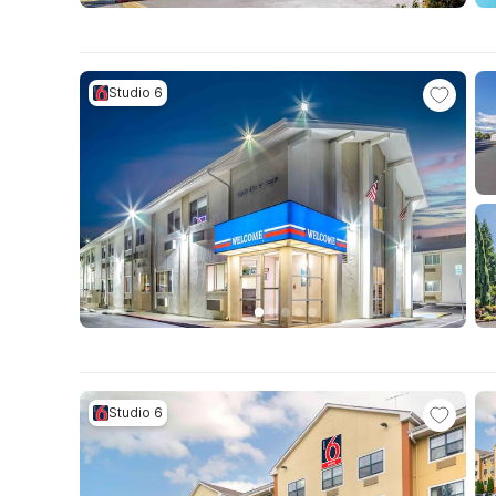
Studio 6
Studio 6