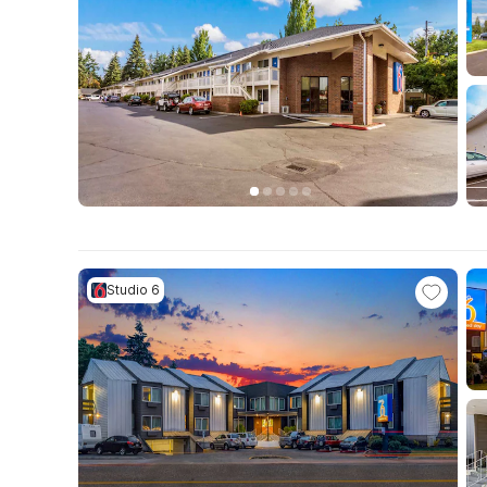
Studio 6