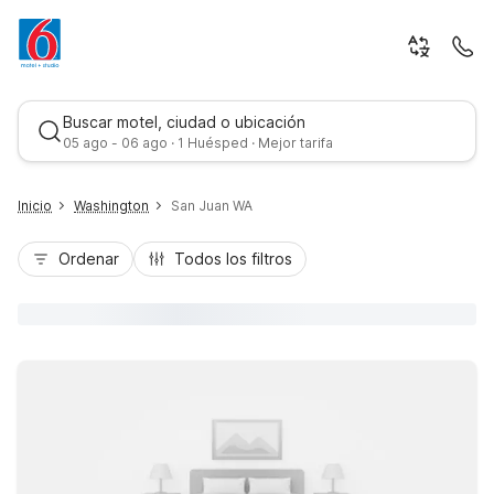
Buscar motel, ciudad o ubicación
05 ago - 06 ago · 1 Huésped · Mejor tarifa
Inicio
Washington
San Juan WA
Ordenar
Todos los filtros
Mejor tarifa