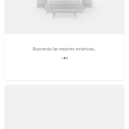
Buscando las mejores estancias..