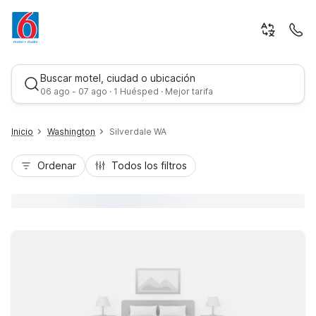
Buscar motel, ciudad o ubicación
06 ago - 07 ago · 1 Huésped · Mejor tarifa
Inicio
Washington
Silverdale WA
Ordenar
Todos los filtros
Mejor tarifa