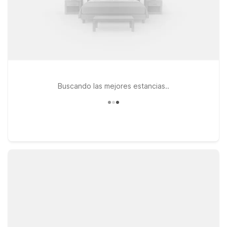
Buscando las mejores estancias..