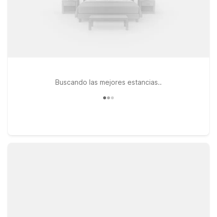
Buscando las mejores estancias..