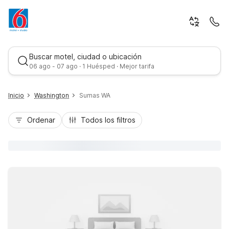
Buscar motel, ciudad o ubicación
06 ago - 07 ago · 1 Huésped · Mejor tarifa
Inicio
Washington
Sumas WA
Ordenar
Todos los filtros
Mejor tarifa