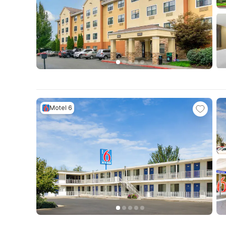
Motel 6