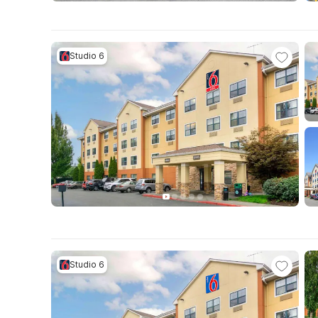
Studio 6
Studio 6