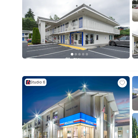
Studio 6