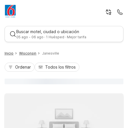
Buscar motel, ciudad o ubicación
05 ago - 06 ago · 1 Huésped · Mejor tarifa
Inicio
Wisconsin
Janesville
Ordenar
Todos los filtros
Mejor tarifa