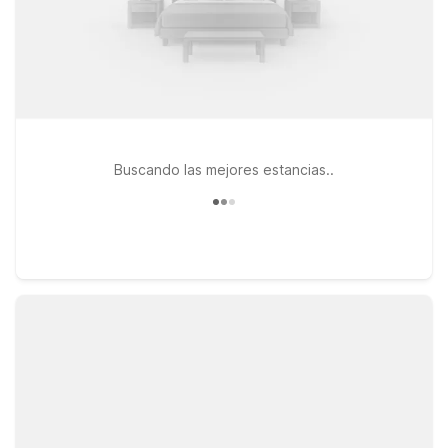
Buscando las mejores estancias..