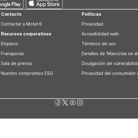
Contacto
Políticas
Contactar a Motel 6
Privacidad
Recursos corporativos
Accesibilidad web
Empleos
Términos de uso
Franquicias
Detalles de 'Mascotas se alo
Sala de prensa
Divulgación de vulnerabili
Nuestro compromiso ESG
Privacidad del consumidor 