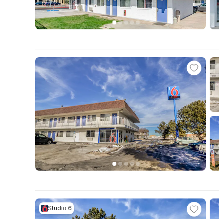
Studio 6