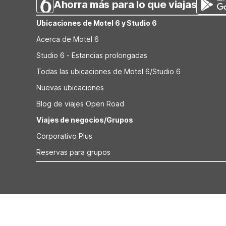
Ahorra más para lo que viajas
Ubicaciones de Motel 6 y Studio 6
Acerca de Motel 6
Studio 6 - Estancias prolongadas
Todas las ubicaciones de Motel 6/Studio 6
Nuevas ubicaciones
Blog de viajes Open Road
Viajes de negocios/Grupos
Corporativo Plus
Reservas para grupos