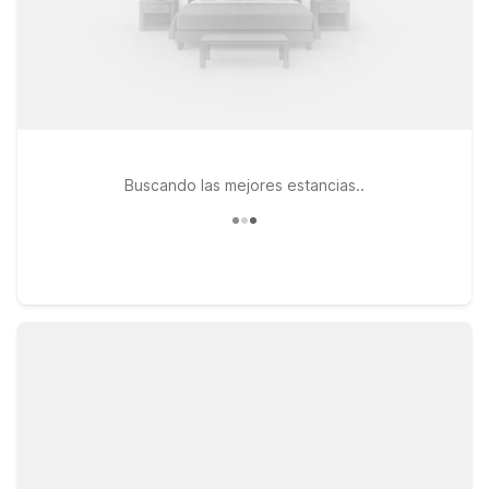
Buscando las mejores estancias..