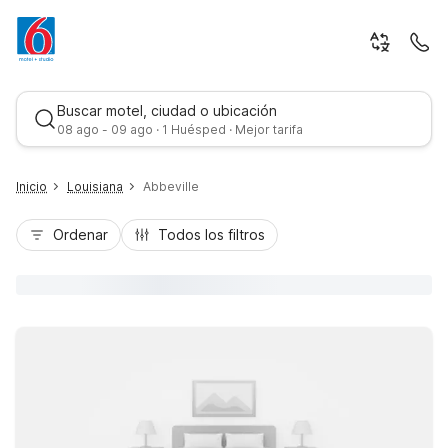
Buscar motel, ciudad o ubicación
08 ago - 09 ago · 1 Huésped · Mejor tarifa
Inicio
Louisiana
Abbeville
Ordenar
Todos los filtros
Mejor tarifa