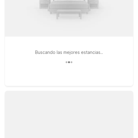
Buscando las mejores estancias..