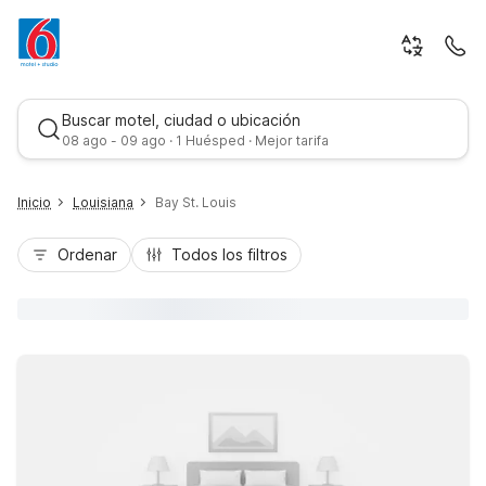
Buscar motel, ciudad o ubicación
08 ago - 09 ago · 1 Huésped · Mejor tarifa
Inicio
Louisiana
Bay St. Louis
Ordenar
Todos los filtros
Mejor tarifa