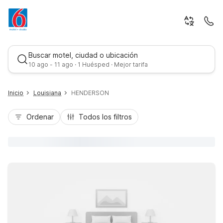
Buscar motel, ciudad o ubicación
10 ago - 11 ago · 1 Huésped · Mejor tarifa
Inicio
Louisiana
HENDERSON
Ordenar
Todos los filtros
Mejor tarifa