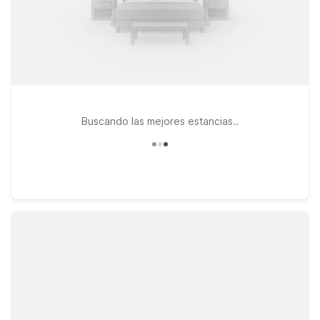
Buscando las mejores estancias..