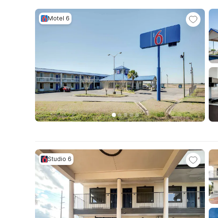
Motel 6
Studio 6