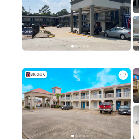
Studio 6