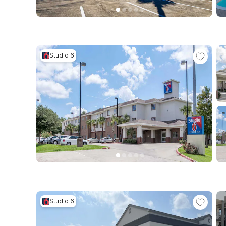
Studio 6
Studio 6