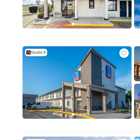
Studio 6