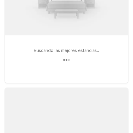
Buscando las mejores estancias..