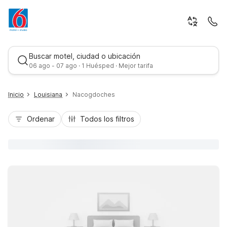
Buscar motel, ciudad o ubicación
06 ago - 07 ago · 1 Huésped · Mejor tarifa
Inicio
Louisiana
Nacogdoches
Ordenar
Todos los filtros
Mejor tarifa