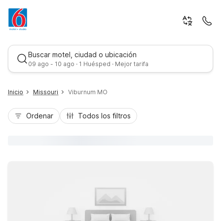
Buscar motel, ciudad o ubicación
09 ago - 10 ago · 1 Huésped · Mejor tarifa
Inicio
Missouri
Viburnum MO
Ordenar
Todos los filtros
Mejor tarifa