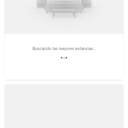
Buscando las mejores estancias..