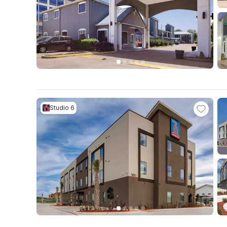
Studio 6