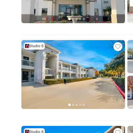
Studio 6
Studio 6