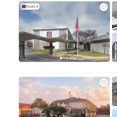
Studio 6