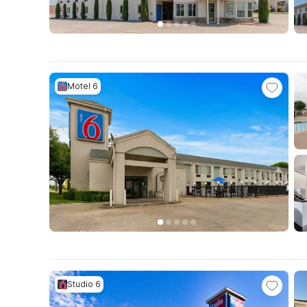
Motel 6
Studio 6