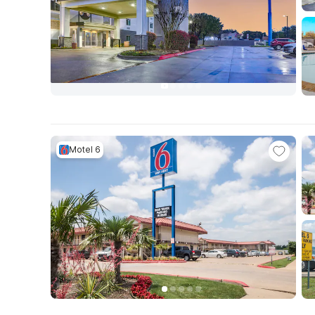
Motel 6